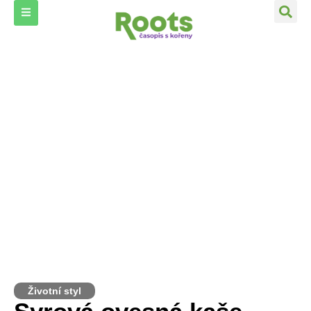
Životní styl