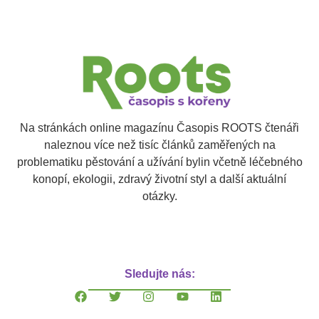
Na stránkách online magazínu Časopis ROOTS čtenáři
naleznou více než tisíc článků zaměřených na
problematiku pěstování a užívání bylin včetně léčebného
konopí, ekologii, zdravý životní styl a další aktuální
otázky.
Sledujte nás: