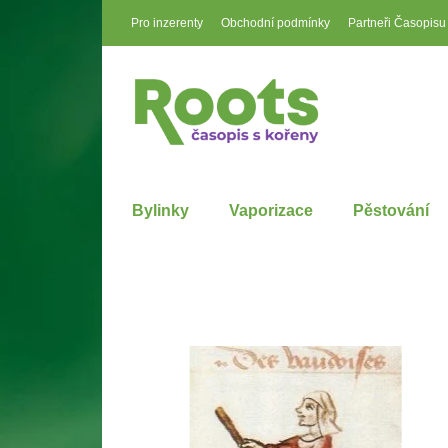
Pro inzerenty
Obchodní podmínky
Partneři Časopisu
Bylinky
Vaporizace
Pěstování