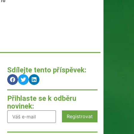
016
Sdílejte tento příspěvek:
Přihlaste se k odběru
novinek: