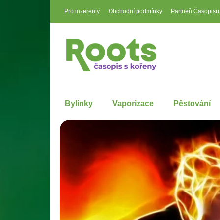
Pro inzerenty
Obchodní podmínky
Partneři Časopisu
Bylinky
Vaporizace
Pěstování