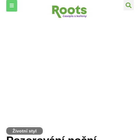
Životní styl