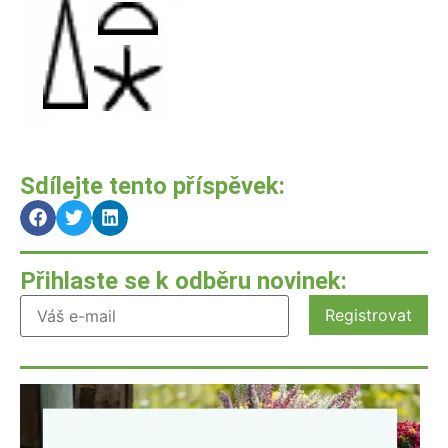
Sdílejte tento příspěvek:
Přihlaste se k odběru novinek: