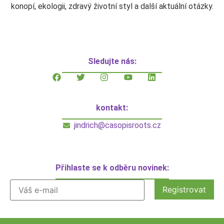
konopí, ekologii, zdravý životní styl a další aktuální otázky.
Sledujte nás:
kontakt:
jindrich@casopisroots.cz
Přihlaste se k odběru novinek: