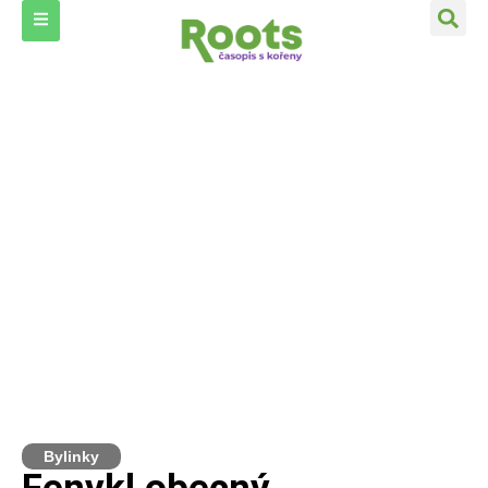
Bylinky