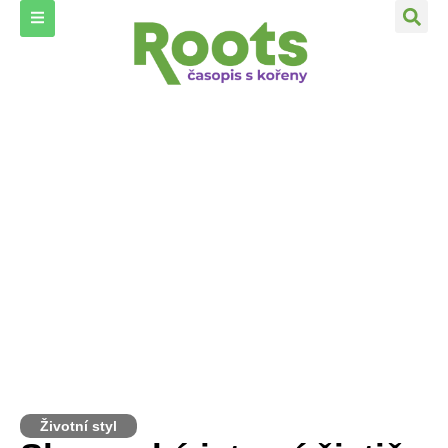
Životní styl