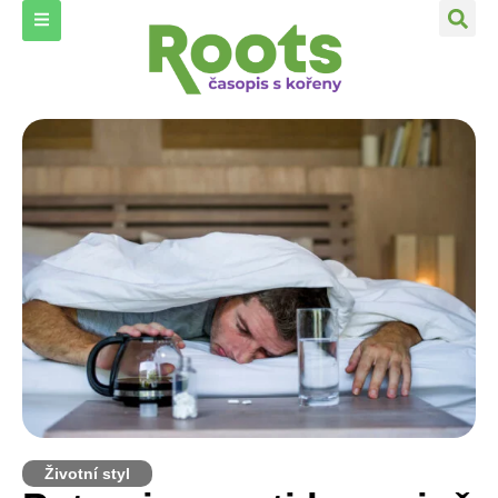
Životní styl