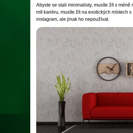
Abyste se stali minimalisty, musíte žít s méně 
mít kariéru, musíte žít na exotických místech s
instagram, ale jinak ho nepoužívat.