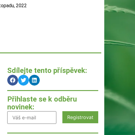
stopadu, 2022
Sdílejte tento příspěvek:
Přihlaste se k odběru
novinek: