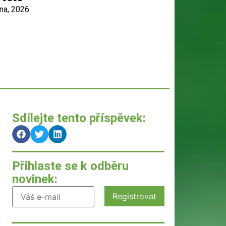
na, 2026
Sdílejte tento příspěvek:
Přihlaste se k odběru
novinek: