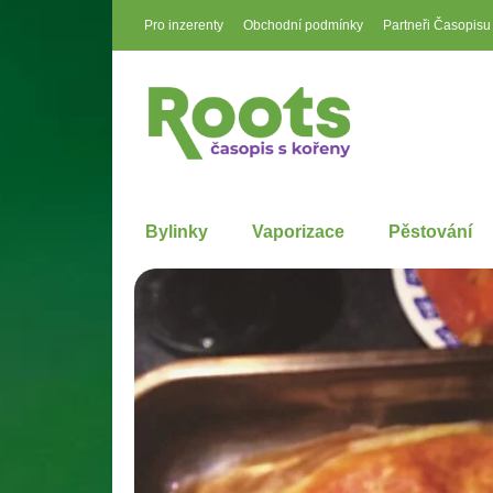
Pro inzerenty
Obchodní podmínky
Partneři Časopisu
Bylinky
Vaporizace
Pěstování