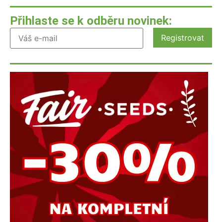
Přihlaste se k odběru novinek: