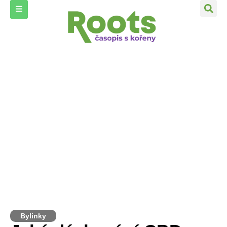
Bylinky