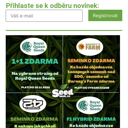
Přihlaste se k odběru novinek: