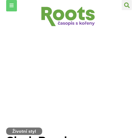
Životní styl