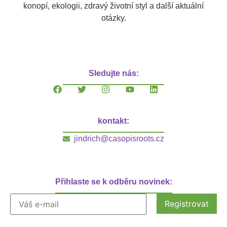
konopí, ekologii, zdravý životní styl a další aktuální
otázky.
Sledujte nás:
kontakt:
jindrich@casopisroots.cz
Přihlaste se k odběru novinek: