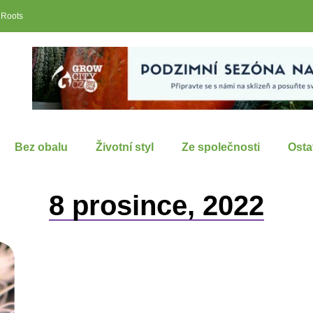
 Roots
Bez obalu
Životní styl
Ze společnosti
Osta
8 prosince, 2022