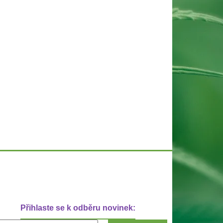
Přihlaste se k odběru novinek: