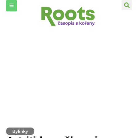
Bylinky