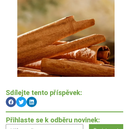
Sdílejte tento příspěvek:
Přihlaste se k odběru novinek: