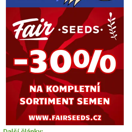
Další články: