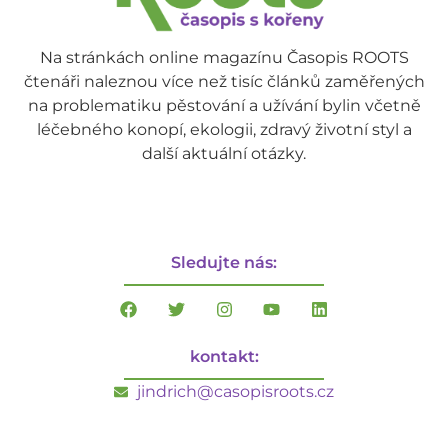
Na stránkách online magazínu Časopis ROOTS
čtenáři naleznou více než tisíc článků zaměřených
na problematiku pěstování a užívání bylin včetně
léčebného konopí, ekologii, zdravý životní styl a
další aktuální otázky.
Sledujte nás:
kontakt:
jindrich@casopisroots.cz