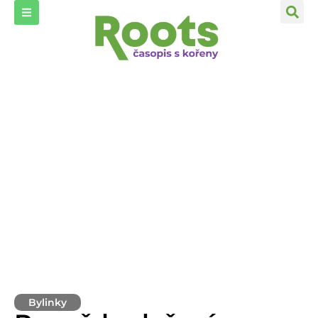
Bylinky