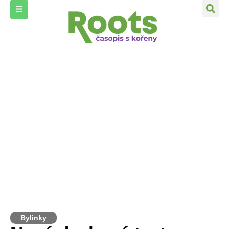
Bylinky