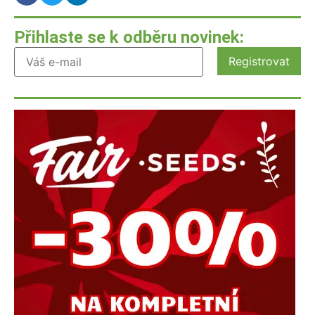
Přihlaste se k odběru novinek: