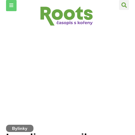
Bylinky