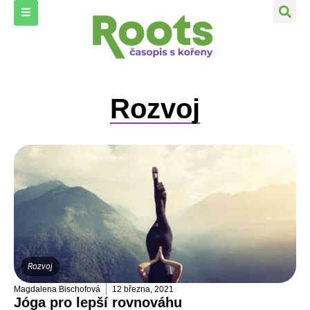
Rozvoj
Rozvoj
Magdalena Bischofová
12 března, 2021
Jóga pro lepší rovnováhu