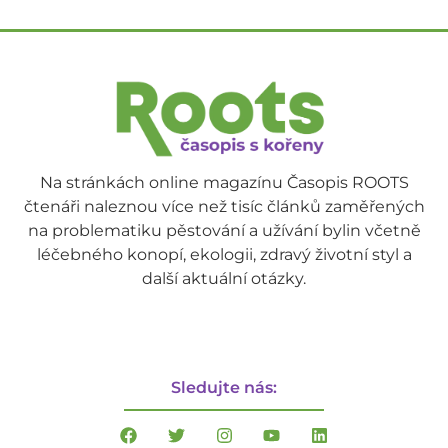
Na stránkách online magazínu Časopis ROOTS
čtenáři naleznou více než tisíc článků zaměřených
na problematiku pěstování a užívání bylin včetně
léčebného konopí, ekologii, zdravý životní styl a
další aktuální otázky.
Sledujte nás: