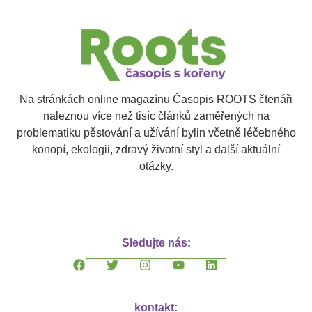
Na stránkách online magazínu Časopis ROOTS čtenáři
naleznou více než tisíc článků zaměřených na
problematiku pěstování a užívání bylin včetně léčebného
konopí, ekologii, zdravý životní styl a další aktuální
otázky.
Sledujte nás:
kontakt: