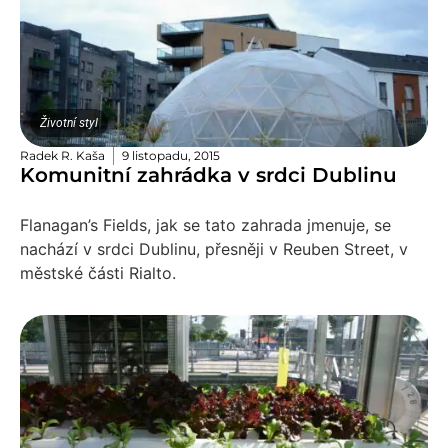
Životní styl
Radek R. Kaša
9 listopadu, 2015
Komunitní zahrádka v srdci Dublinu
Flanagan’s Fields, jak se tato zahrada jmenuje, se
nachází v srdci Dublinu, přesněji v Reuben Street, v
městské části Rialto.