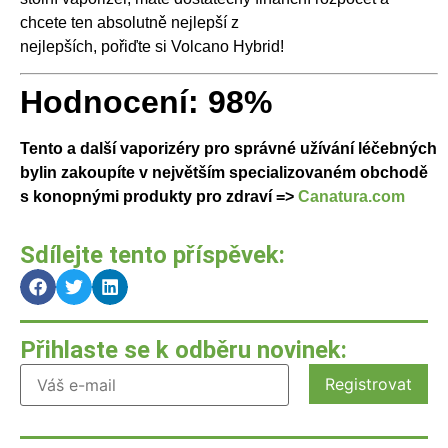
chcete ten absolutně nejlepší z
nejlepších, pořiďte si Volcano Hybrid!
Hodnocení: 98%
Tento a další vaporizéry pro správné užívání léčebných
bylin zakoupíte v největším specializovaném obchodě
s konopnými produkty pro zdraví =>
Canatura.com
Sdílejte tento příspěvek:
Přihlaste se k odběru novinek: