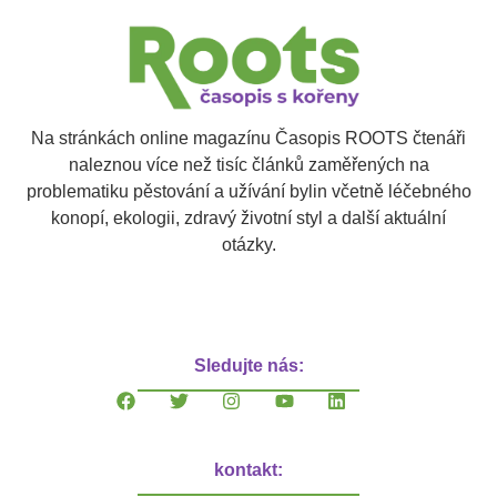
Na stránkách online magazínu Časopis ROOTS čtenáři
naleznou více než tisíc článků zaměřených na
problematiku pěstování a užívání bylin včetně léčebného
konopí, ekologii, zdravý životní styl a další aktuální
otázky.
Sledujte nás:
kontakt: