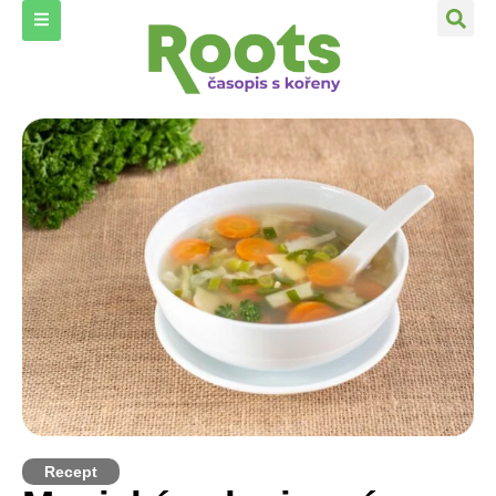
Recept