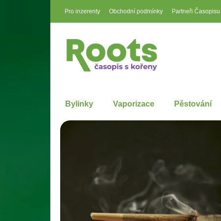
Pro inzerenty
Obchodní podmínky
Partneři Časopisu
Bylinky
Vaporizace
Pěstování