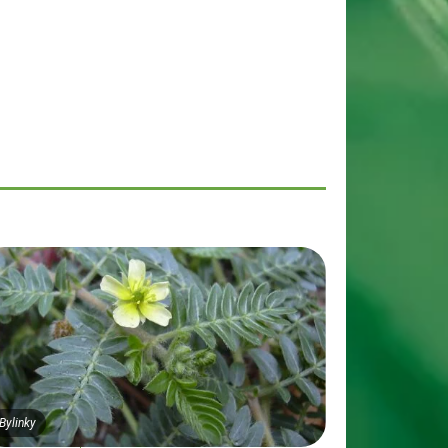
Bylinky