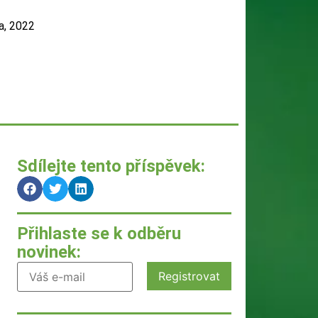
a, 2022
Sdílejte tento příspěvek:
Přihlaste se k odběru
novinek: