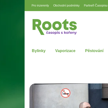
Pro inzerenty
Obchodní podmínky
Partneři Časopisu
Bylinky
Vaporizace
Pěstování