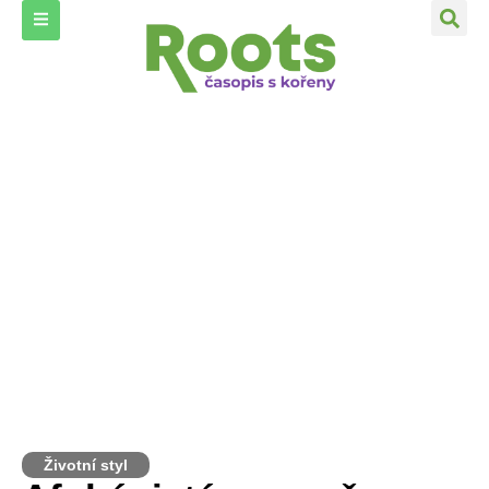
Životní styl