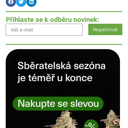
Přihlaste se k odběru novinek: