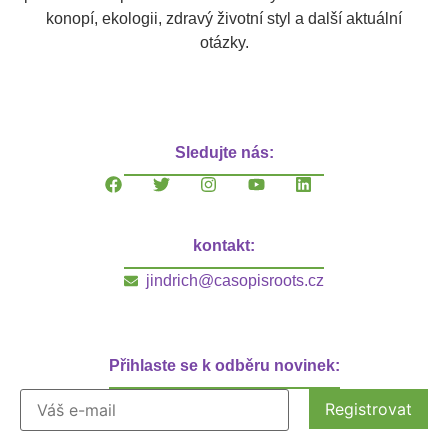
konopí, ekologii, zdravý životní styl a další aktuální
otázky.
Sledujte nás:
kontakt:
jindrich@casopisroots.cz
Přihlaste se k odběru novinek: