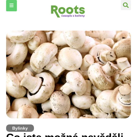
Bylinky