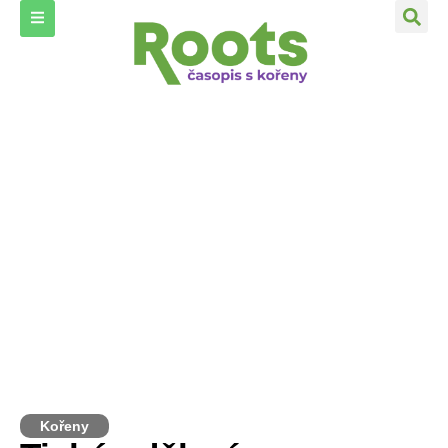
Kořeny