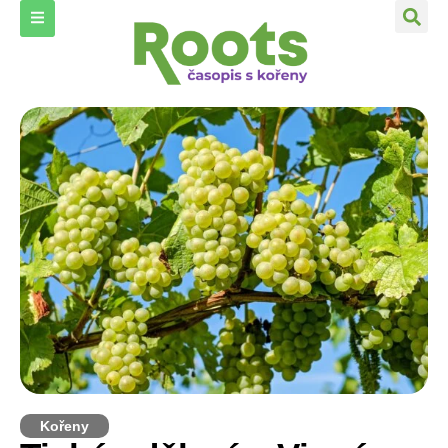
Kořeny