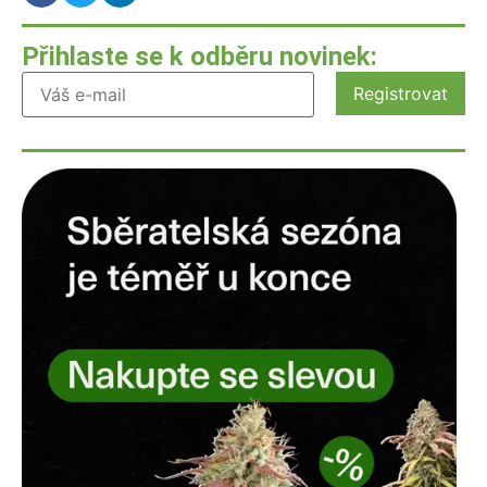
Přihlaste se k odběru novinek: