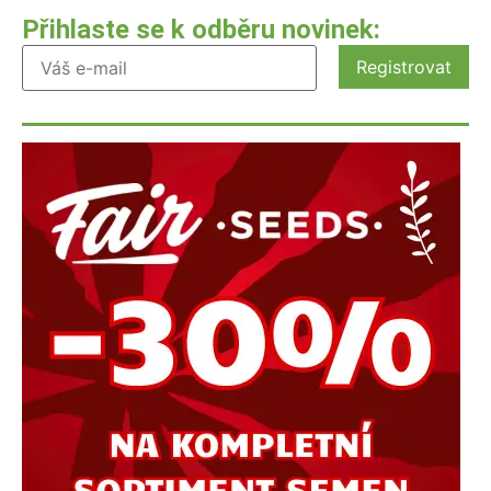
Přihlaste se k odběru novinek: