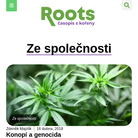
Ze společnosti
Ze společnosti
Zdeněk Majzlík
16 dubna, 2018
Konopí a genocida