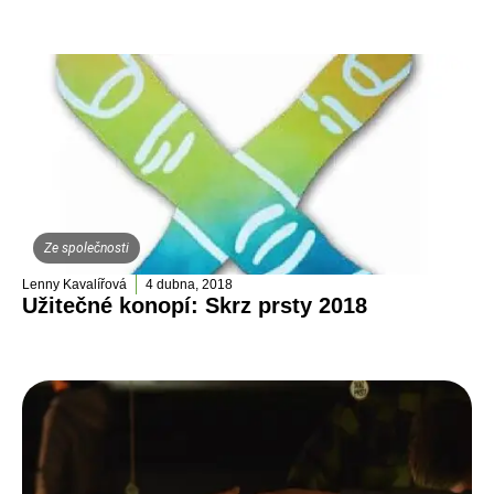
Ze společnosti
Lenny Kavalířová
4 dubna, 2018
Užitečné konopí: Skrz prsty 2018