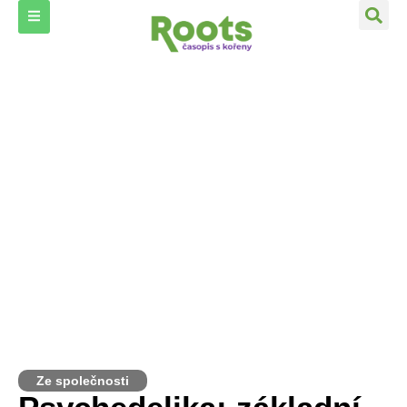
Ze společnosti