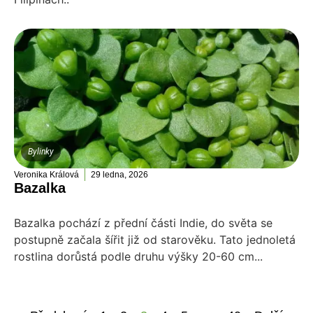
Bylinky
Veronika Králová
29 ledna, 2026
Bazalka
Bazalka pochází z přední části Indie, do světa se
postupně začala šířit již od starověku. Tato jednoletá
rostlina dorůstá podle druhu výšky 20-60 cm...