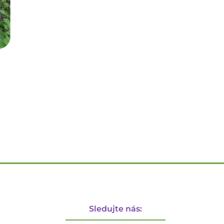
Sledujte nás: