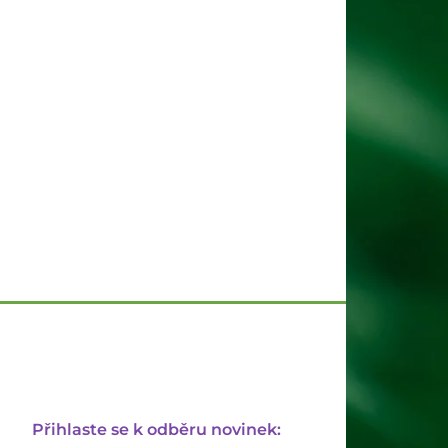
Přihlaste se k odběru novinek: