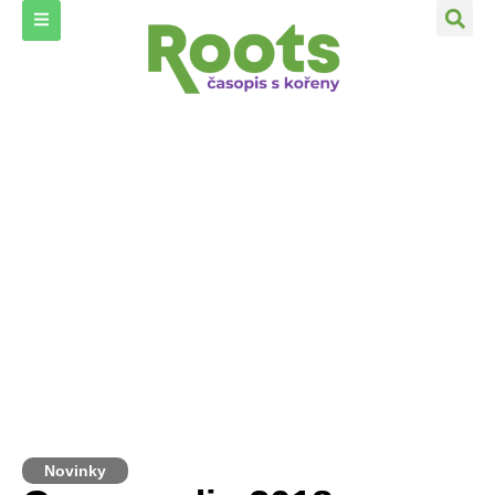
Novinky