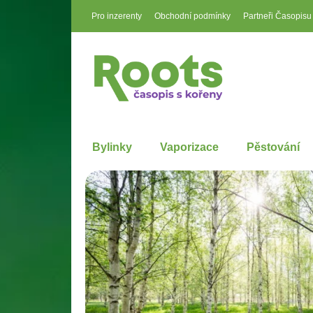
Pro inzerenty
Obchodní podmínky
Partneři Časopisu
Bylinky
Vaporizace
Pěstování