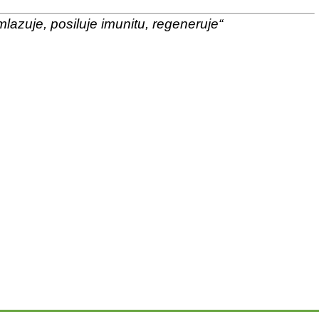
mlazuje, posiluje imunitu, regeneruje“