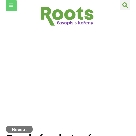
Recept