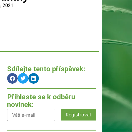
a, 2021
Sdílejte tento příspěvek:
Přihlaste se k odběru
novinek: