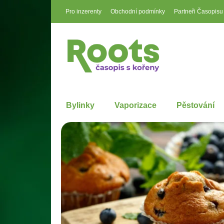
Pro inzerenty
Obchodní podmínky
Partneři Časopisu
Bylinky
Vaporizace
Pěstování