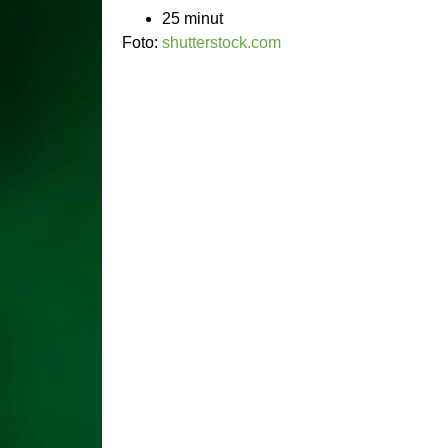
25 minut
Foto:
shutterstock.com