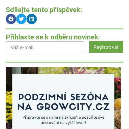
Sdílejte tento příspěvek:
Přihlaste se k odběru novinek: