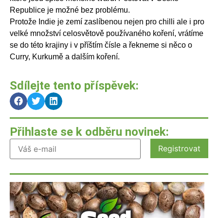
Republice je možné bez problému.
Protože Indie je zemí zaslíbenou nejen pro chilli ale i pro
velké množství celosvětově používaného koření, vrátíme
se do této krajiny i v příštím čísle a řekneme si něco o
Curry, Kurkumě a dalším koření.
Sdílejte tento příspěvek:
Přihlaste se k odběru novinek: