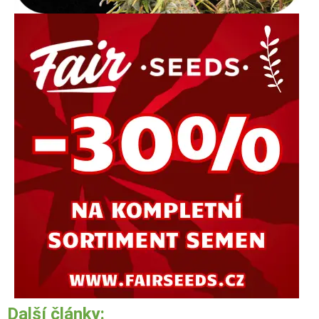
Další články: