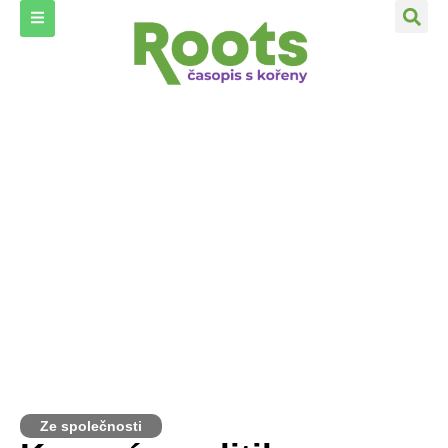
Ze společnosti