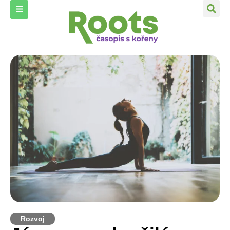
Rozvoj