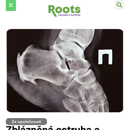
Ze společnosti