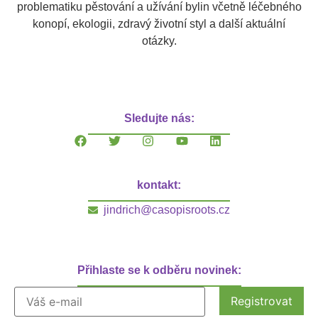
problematiku pěstování a užívání bylin včetně léčebného
konopí, ekologii, zdravý životní styl a další aktuální
otázky.
Sledujte nás:
kontakt:
jindrich@casopisroots.cz
Přihlaste se k odběru novinek: